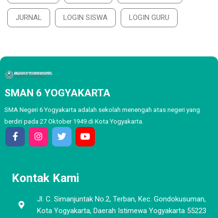
JURNAL
LOGIN SISWA
LOGIN GURU
SMAN 6 YOGYAKARTA
SMA Negeri 6 Yogyakarta adalah sekolah menengah atas negeri yang
berdiri pada 27 Oktober 1949 di Kota Yogyakarta.
Kontak Kami
Jl. C. Simanjuntak No.2, Terban, Kec. Gondokusuman,
Kota Yogyakarta, Daerah Istimewa Yogyakarta 55223