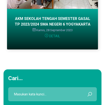
AKM SEKOLAH TENGAH SEMESTER GASAL
TP 2023/2024 SMA NEGERI 6 YOGYAKARTA
Kamis, 28 September 2023
DETAIL
Cari...