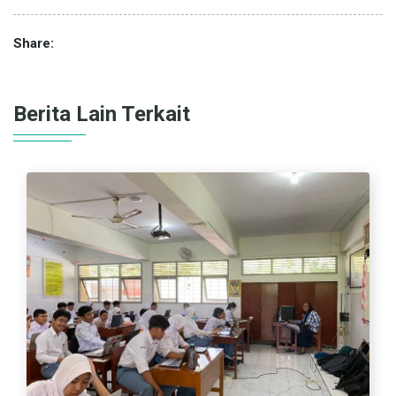
Share:
Berita Lain Terkait