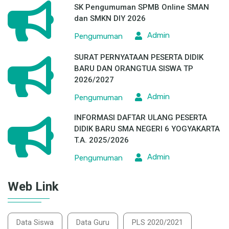
SK Pengumuman SPMB Online SMAN
dan SMKN DIY 2026
Admin
Pengumuman
SURAT PERNYATAAN PESERTA DIDIK
BARU DAN ORANGTUA SISWA TP
2026/2027
Admin
Pengumuman
INFORMASI DAFTAR ULANG PESERTA
DIDIK BARU SMA NEGERI 6 YOGYAKARTA
T.A. 2025/2026
Admin
Pengumuman
Web Link
Data Siswa
Data Guru
PLS 2020/2021