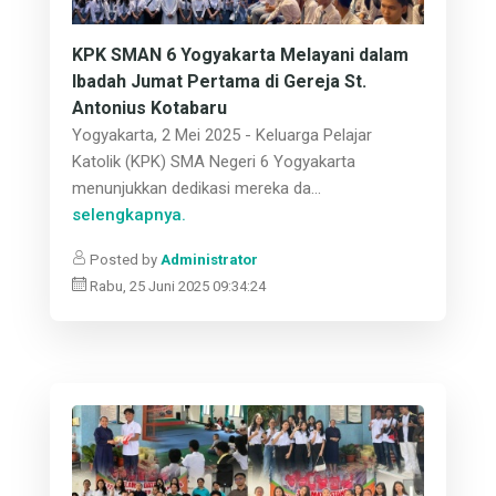
KPK SMAN 6 Yogyakarta Melayani dalam
Ibadah Jumat Pertama di Gereja St.
Antonius Kotabaru
Yogyakarta, 2 Mei 2025 - Keluarga Pelajar
Katolik (KPK) SMA Negeri 6 Yogyakarta
menunjukkan dedikasi mereka da...
selengkapnya.
Posted by
Administrator
Rabu, 25 Juni 2025 09:34:24