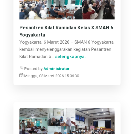
Pesantren Kilat Ramadan Kelas X SMAN 6
Yogyakarta
Yogyakarta, 6 Maret 2026 – SMAN 6 Yogyakarta
kembali menyelenggarakan kegiatan Pesantren
Kilat Ramadan b...
selengkapnya.
Posted by
Administrator
Minggu, 08 Maret 2026 15:06:30