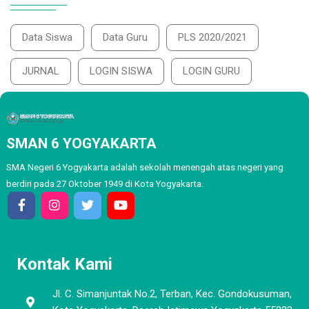
Data Siswa
Data Guru
PLS 2020/2021
JURNAL
LOGIN SISWA
LOGIN GURU
SMAN 6 YOGYAKARTA
SMA Negeri 6 Yogyakarta adalah sekolah menengah atas negeri yang
berdiri pada 27 Oktober 1949 di Kota Yogyakarta.
Kontak Kami
Jl. C. Simanjuntak No.2, Terban, Kec. Gondokusuman,