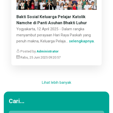
Bakti Sosial Keluarga Pelajar Katolik
Namche di Panti Asuhan Bhakti Luhur
Yogyakarta, 12 April 2025 - Dalam rangka
menyambut perayaan Hari Raya Paskah yang
penuh makna, Keluarga Pelaja...
selengkapnya.
Posted by
Administrator
Rabu, 25 Juni 2025 09:20:57
Lihat lebih banyak
Cari...