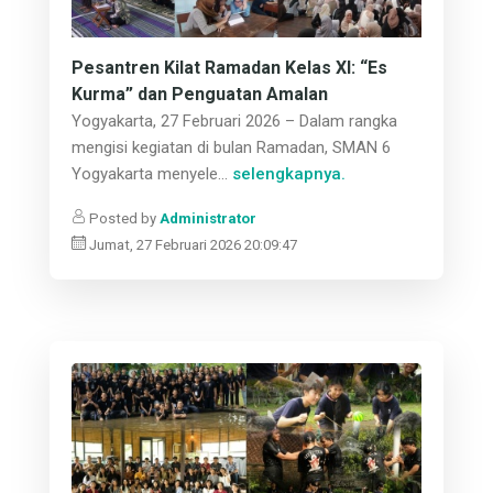
Pesantren Kilat Ramadan Kelas XI: “Es
Kurma” dan Penguatan Amalan
Yogyakarta, 27 Februari 2026 – Dalam rangka
mengisi kegiatan di bulan Ramadan, SMAN 6
Yogyakarta menyele...
selengkapnya.
Posted by
Administrator
Jumat, 27 Februari 2026 20:09:47