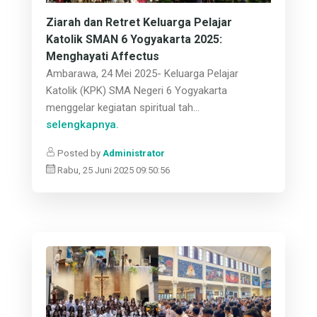
Ziarah dan Retret Keluarga Pelajar
Katolik SMAN 6 Yogyakarta 2025:
Menghayati Affectus
Ambarawa, 24 Mei 2025- Keluarga Pelajar
Katolik (KPK) SMA Negeri 6 Yogyakarta
menggelar kegiatan spiritual tah...
selengkapnya.
Posted by
Administrator
Rabu, 25 Juni 2025 09:50:56