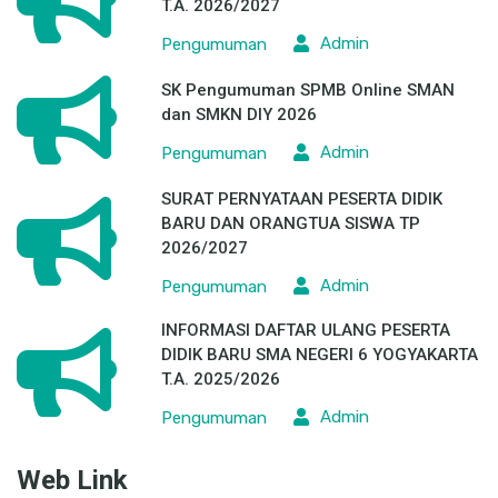
T.A. 2026/2027
Admin
Pengumuman
SK Pengumuman SPMB Online SMAN
dan SMKN DIY 2026
Admin
Pengumuman
SURAT PERNYATAAN PESERTA DIDIK
BARU DAN ORANGTUA SISWA TP
2026/2027
Admin
Pengumuman
INFORMASI DAFTAR ULANG PESERTA
DIDIK BARU SMA NEGERI 6 YOGYAKARTA
T.A. 2025/2026
Admin
Pengumuman
Web Link