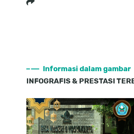
Informasi dalam gambar
INFOGRAFIS & PRESTASI TE