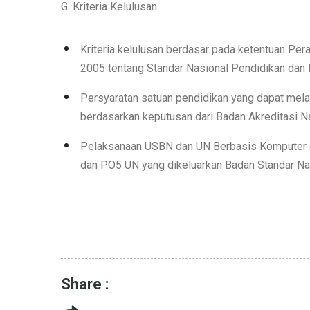
G. Kriteria Kelulusan
Kriteria kelulusan berdasar pada ketentuan Pe
2005 tentang Standar Nasional Pendidikan dan 
Persyaratan satuan pendidikan yang dapat melak
berdasarkan keputusan dari Badan Akreditasi N
Pelaksanaan USBN dan UN Berbasis Komputer d
dan PO5 UN yang dikeluarkan Badan Standar Na
Share :