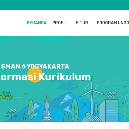
BERANDA
PROFIL
FITUR
PROGRAM UNG
SMAN 6 YOGYAKARTA
formasi Kurikulum